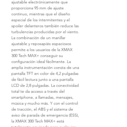
ajustable electrónicamente que
proporciona 95 mm de ajuste
continuo, mientras que el diseño
especial de los intermitentes y el
spoiler delanteros también reduce las
turbulencias producidas por el viento.
La combinación de un manillar
ajustable y reposapiés espaciosos
permite a los usuarios de la XMAX
300 Tech MAX+ conseguir su
configuración ideal fácilmente. La
amplia instrumentación consta de una
pantalla TFT en color de 4,2 pulgadas
de fácil lectura junto a una pantalla
LCD de 2,8 pulgadas. La conectividad
total te da acceso a través del
smartphone, a llamadas, mensajes,
música y mucho más. Y con el control
de tracción, el ABS y el sistema de
aviso de parada de emergencia (ESS),
la XMAX 300 Tech MAX+ está