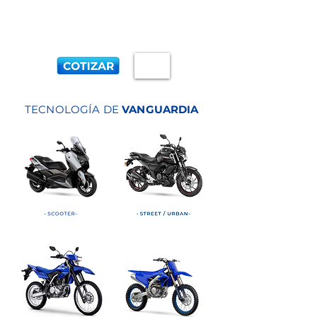
TECNOLOGÍA DE
VANGUARDIA